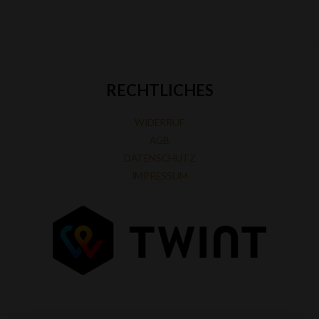
RECHTLICHES
WIDERRUF
AGB
DATENSCHUTZ
IMPRESSUM