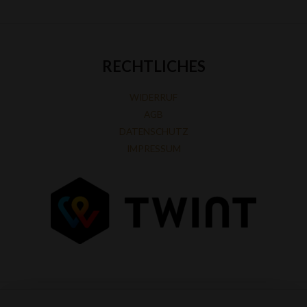
RECHTLICHES
WIDERRUF
AGB
DATENSCHUTZ
IMPRESSUM
Copyright © 2026 Mehrab Shop GmbH